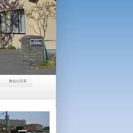
教会の沿革