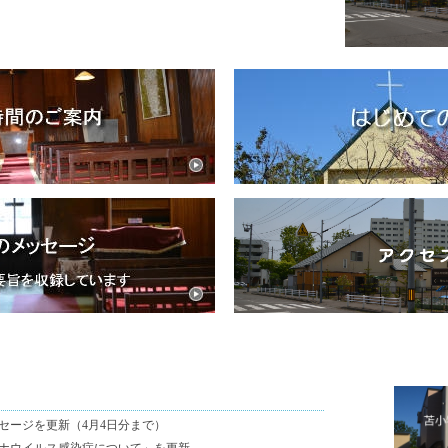
セージを更新（4月4日分まで）