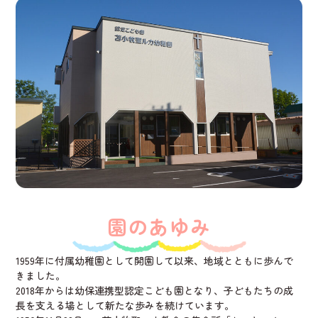
園のあゆみ
1959年に付属幼稚園として開園して以来、地域とともに歩んで
きました。
2018年からは幼保連携型認定こども園となり、子どもたちの成
長を支える場として新たな歩みを続けています。